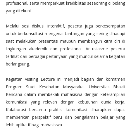
profesional, serta memperkuat kredibilitas seseorang di bidang
yang ditekuni.
Melalui sesi diskusi interaktif, peserta juga berkesempatan
untuk berkonsultasi mengenai tantangan yang sering dihadapi
saat melakukan presentasi maupun membangun citra diri di
lingkungan akademik dan profesional. Antusiasme peserta
terlihat dari berbagai pertanyaan yang muncul selama kegiatan
berlangsung.
Kegiatan Visiting Lecture ini menjadi bagian dari komitmen
Program Studi Kesehatan Masyarakat Universitas Bhakti
Kencana dalam membekali mahasiswa dengan keterampilan
komunikasi yang relevan dengan kebutuhan dunia kerja.
Kolaborasi bersama praktisi komunikasi diharapkan dapat
memberikan perspektif baru dan pengalaman belajar yang
lebih aplikatif bagi mahasiswa.