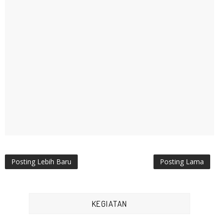
Posting Lebih Baru
Posting Lama
KEGIATAN