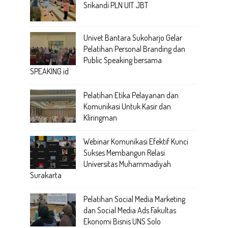
Srikandi PLN UIT JBT
Univet Bantara Sukoharjo Gelar
Pelatihan Personal Branding dan
Public Speaking bersama
SPEAKING.id
Pelatihan Etika Pelayanan dan
Komunikasi Untuk Kasir dan
Kliringman
Webinar Komunikasi Efektif Kunci
Sukses Membangun Relasi
Universitas Muhammadiyah
Surakarta
Pelatihan Social Media Marketing
dan Social Media Ads Fakultas
Ekonomi Bisnis UNS Solo