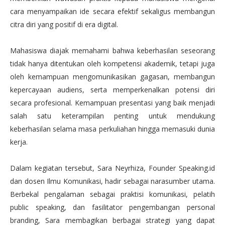
cara menyampaikan ide secara efektif sekaligus membangun
citra diri yang positif di era digital.
Mahasiswa diajak memahami bahwa keberhasilan seseorang
tidak hanya ditentukan oleh kompetensi akademik, tetapi juga
oleh kemampuan mengomunikasikan gagasan, membangun
kepercayaan audiens, serta memperkenalkan potensi diri
secara profesional. Kemampuan presentasi yang baik menjadi
salah satu keterampilan penting untuk mendukung
keberhasilan selama masa perkuliahan hingga memasuki dunia
kerja.
Dalam kegiatan tersebut, Sara Neyrhiza, Founder Speaking.id
dan dosen Ilmu Komunikasi, hadir sebagai narasumber utama.
Berbekal pengalaman sebagai praktisi komunikasi, pelatih
public speaking, dan fasilitator pengembangan personal
branding, Sara membagikan berbagai strategi yang dapat