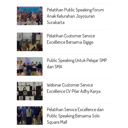
Pelatihan Public Speaking Forum
Anak Kelurahan Joyosuran
Surakarta
Pelatihan Customer Service
Excellence Bersama Gigigo
Public Speaking Untuk Pelajar SMP
dan SMA
Webinar Customer Service
Excellence CV Pilar Adhy Karya
Pelatihan Service Excellence dan
Public Speaking Bersama Solo
Square Mall