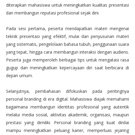
diterapkan mahasiswa untuk meningkatkan kualitas presentasi
dan membangun reputasi profesional sejak dini.
Pada sesi pertama, peserta mendapatkan materi mengenai
teknik presentasi yang efektif, mulai dari penyusunan materi
yang sistematis, pengelolaan bahasa tubuh, penggunaan suara
yang tepat, hingga cara membangun interaksi dengan audiens.
Peserta juga memperoleh berbagai tips untuk mengatasi rasa
gugup dan meningkatkan kepercayaan diri saat berbicara di
depan umum.
Selanjutnya, pembahasan difokuskan pada pentingnya
personal branding di era digital. Mahasiswa diajak memahami
bagaimana membangun identitas profesional yang autentik
melalui media sosial, aktivitas akademik, organisasi, maupun
prestasi yang dimiliki. Personal branding yang kuat dinilai
mampu meningkatkan peluang karier, memperluas jejaring