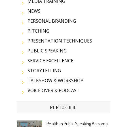
MEDIA TRAINING
NEWS
PERSONAL BRANDING
PITCHING
PRESENTATION TECHNIQUES
PUBLIC SPEAKING
SERVICE EXCELLENCE
STORYTELLING
TALKSHOW & WORKSHOP
VOICE OVER & PODCAST
PORTOFOLIO
Pelatihan Public Speaking Bersama