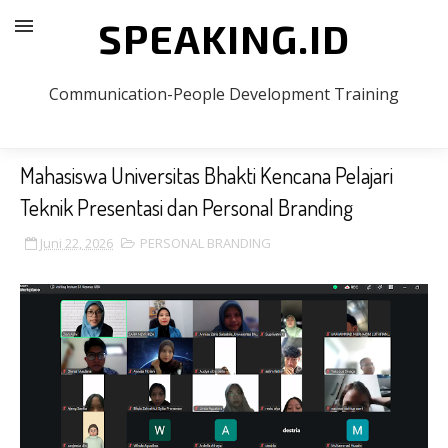
SPEAKING.ID
Communication-People Development Training
Mahasiswa Universitas Bhakti Kencana Pelajari
Teknik Presentasi dan Personal Branding
Juni 22, 2026
PERSONAL BRANDING