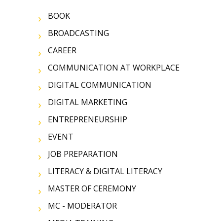
BOOK
BROADCASTING
CAREER
COMMUNICATION AT WORKPLACE
DIGITAL COMMUNICATION
DIGITAL MARKETING
ENTREPRENEURSHIP
EVENT
JOB PREPARATION
LITERACY & DIGITAL LITERACY
MASTER OF CEREMONY
MC - MODERATOR