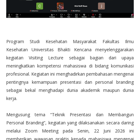
Program Studi Kesehatan Masyarakat Fakultas Ilmu
Kesehatan Universitas Bhakti Kencana menyelenggarakan
kegiatan Visiting Lecture sebagai bagian dari upaya
meningkatkan kompetensi mahasiswa di bidang komunikasi
profesional. Kegiatan ini menghadirkan pembahasan mengenai
pentingnya kemampuan presentasi dan personal branding
sebagai bekal menghadapi dunia akademik maupun dunia
kerja.
Mengusung tema “Teknik Presentasi dan Membangun
Personal Branding”, kegiatan yang dilaksanakan secara daring
melalui Zoom Meeting pada Senin, 22 Juni 2026 ini
memberikan wawasan praktis kepada mahasiswa mengenai