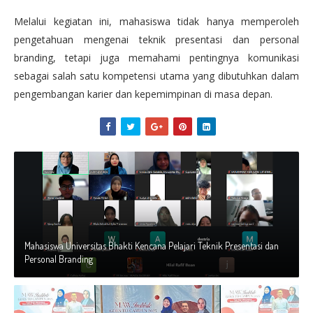
Melalui kegiatan ini, mahasiswa tidak hanya memperoleh
pengetahuan mengenai teknik presentasi dan personal
branding, tetapi juga memahami pentingnya komunikasi
sebagai salah satu kompetensi utama yang dibutuhkan dalam
pengembangan karier dan kepemimpinan di masa depan.
Mahasiswa Universitas Bhakti Kencana Pelajari Teknik Presentasi dan
Personal Branding