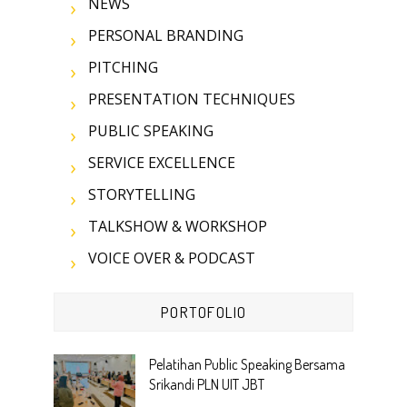
NEWS
PERSONAL BRANDING
PITCHING
PRESENTATION TECHNIQUES
PUBLIC SPEAKING
SERVICE EXCELLENCE
STORYTELLING
TALKSHOW & WORKSHOP
VOICE OVER & PODCAST
PORTOFOLIO
Pelatihan Public Speaking Bersama
Srikandi PLN UIT JBT