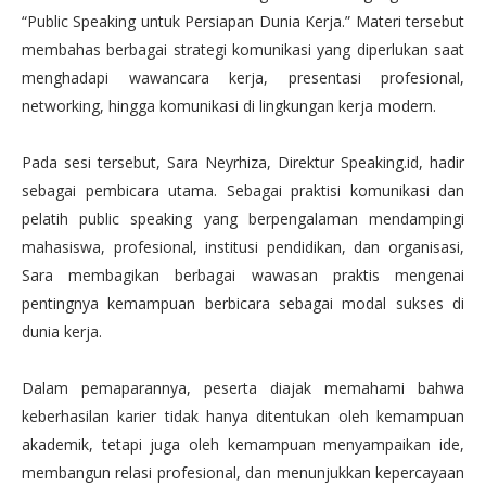
“Public Speaking untuk Persiapan Dunia Kerja.” Materi tersebut
membahas berbagai strategi komunikasi yang diperlukan saat
menghadapi wawancara kerja, presentasi profesional,
networking, hingga komunikasi di lingkungan kerja modern.
Pada sesi tersebut, Sara Neyrhiza, Direktur Speaking.id, hadir
sebagai pembicara utama. Sebagai praktisi komunikasi dan
pelatih public speaking yang berpengalaman mendampingi
mahasiswa, profesional, institusi pendidikan, dan organisasi,
Sara membagikan berbagai wawasan praktis mengenai
pentingnya kemampuan berbicara sebagai modal sukses di
dunia kerja.
Dalam pemaparannya, peserta diajak memahami bahwa
keberhasilan karier tidak hanya ditentukan oleh kemampuan
akademik, tetapi juga oleh kemampuan menyampaikan ide,
membangun relasi profesional, dan menunjukkan kepercayaan