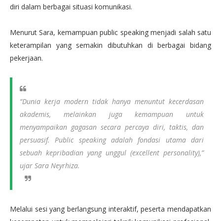
diri dalam berbagai situasi komunikasi.
Menurut Sara, kemampuan public speaking menjadi salah satu
keterampilan yang semakin dibutuhkan di berbagai bidang
pekerjaan.
“Dunia kerja modern tidak hanya menuntut kecerdasan
akademis, melainkan juga kemampuan untuk
menyampaikan gagasan secara percaya diri, taktis, dan
persuasif. Public speaking adalah fondasi utama dari
sebuah kepribadian yang unggul (excellent personality),”
ujar Sara Neyrhiza.
Melalui sesi yang berlangsung interaktif, peserta mendapatkan