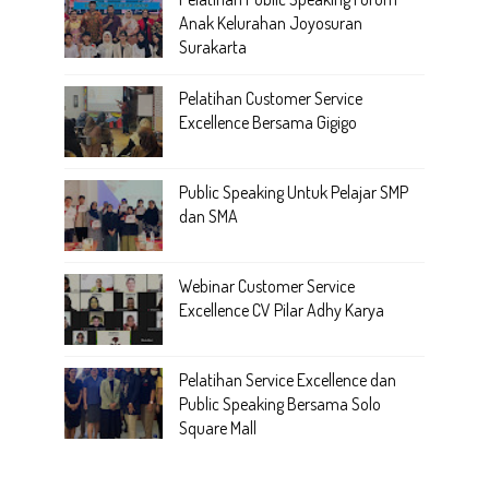
Anak Kelurahan Joyosuran
Surakarta
Pelatihan Customer Service
Excellence Bersama Gigigo
Public Speaking Untuk Pelajar SMP
dan SMA
Webinar Customer Service
Excellence CV Pilar Adhy Karya
Pelatihan Service Excellence dan
Public Speaking Bersama Solo
Square Mall