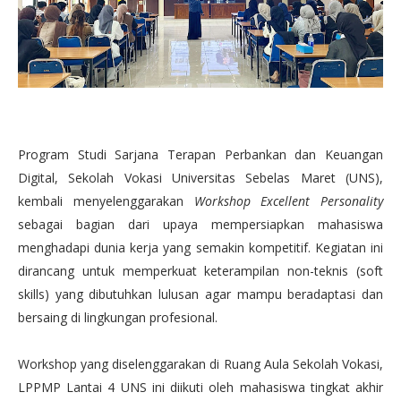
Program Studi Sarjana Terapan Perbankan dan Keuangan
Digital, Sekolah Vokasi Universitas Sebelas Maret (UNS),
kembali menyelenggarakan
Workshop Excellent Personality
sebagai bagian dari upaya mempersiapkan mahasiswa
menghadapi dunia kerja yang semakin kompetitif. Kegiatan ini
dirancang untuk memperkuat keterampilan non-teknis (soft
skills) yang dibutuhkan lulusan agar mampu beradaptasi dan
bersaing di lingkungan profesional.
Workshop yang diselenggarakan di Ruang Aula Sekolah Vokasi,
LPPMP Lantai 4 UNS ini diikuti oleh mahasiswa tingkat akhir