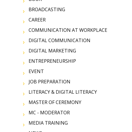
BROADCASTING
CAREER
COMMUNICATION AT WORKPLACE
DIGITAL COMMUNICATION
DIGITAL MARKETING
ENTREPRENEURSHIP
EVENT
JOB PREPARATION
LITERACY & DIGITAL LITERACY
MASTER OF CEREMONY
MC - MODERATOR
MEDIA TRAINING