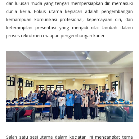
dan lulusan muda yang tengah mempersiapkan diri memasuki
dunia kerja. Fokus utama kegiatan adalah pengembangan
kemampuan komunikasi profesional, kepercayaan diri, dan
keterampilan presentasi yang menjadi nilai tambah dalam
proses rekrutmen maupun pengembangan karier.
Salah satu sesi utama dalam kegiatan ini mengangkat tema