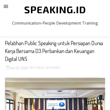
SPEAKING.ID
Communication-People Development Training
Pelatihan Public Speaking untuk Persiapan Dunia
Kerja Bersama D3 Perbankan dan Keuangan
Digital UNS
Juni 23, 2026
PUBLIC SPEAKING