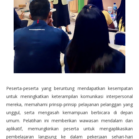
Peserta-peserta yang beruntung mendapatkan kesempatan
untuk meningkatkan keterampilan komunikasi interpersonal
mereka, memahami prinsip-prinsip pelayanan pelanggan yang
unggul, serta mengasah kemampuan berbicara di depan
umum. Pelatihan ini memberikan wawasan mendalam dan
aplikatif, memungkinkan peserta untuk mengaplikasikan
pembelajaran langsung ke dalam pekerjaan sehari-hari