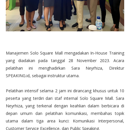
Manajemen Solo Square Mall mengadakan In-House Training
yang diadakan pada tanggal 28 November 2023. Acara
pelatihan ini menghadirkan Sara Neyrhiza, Direktur
SPEAKING.id, sebagai instruktur utama.
Pelatihan intensif selama 2 jam ini dirancang khusus untuk 10
peserta yang terdiri dari staf internal Solo Square Mall. Sara
Neyrhiza, yang terkenal dengan keahlian dalam berbicara di
depan umum dan pelatihan komunikasi, membahas topik
utama dalam tiga area kunci: Komunikasi Interpersonal,
Customer Service Excellence, dan Public Speaking.