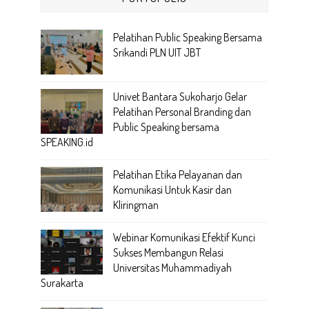
Pelatihan Public Speaking Bersama
Srikandi PLN UIT JBT
Univet Bantara Sukoharjo Gelar
Pelatihan Personal Branding dan
Public Speaking bersama
SPEAKING.id
Pelatihan Etika Pelayanan dan
Komunikasi Untuk Kasir dan
Kliringman
Webinar Komunikasi Efektif Kunci
Sukses Membangun Relasi
Universitas Muhammadiyah
Surakarta