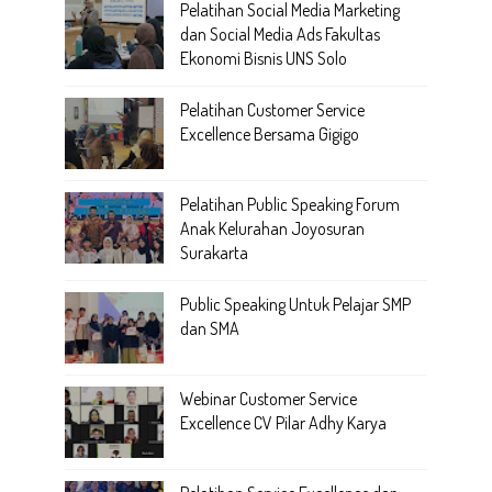
Pelatihan Social Media Marketing
dan Social Media Ads Fakultas
Ekonomi Bisnis UNS Solo
Pelatihan Customer Service
Excellence Bersama Gigigo
Pelatihan Public Speaking Forum
Anak Kelurahan Joyosuran
Surakarta
Public Speaking Untuk Pelajar SMP
dan SMA
Webinar Customer Service
Excellence CV Pilar Adhy Karya