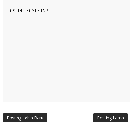
POSTING KOMENTAR
Posting Lebih Baru
Posting Lama