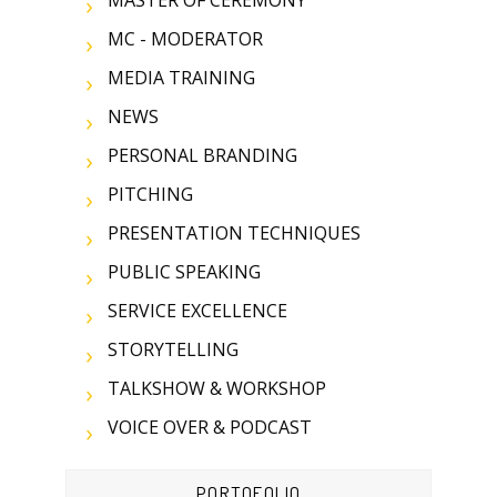
MASTER OF CEREMONY
MC - MODERATOR
MEDIA TRAINING
NEWS
PERSONAL BRANDING
PITCHING
PRESENTATION TECHNIQUES
PUBLIC SPEAKING
SERVICE EXCELLENCE
STORYTELLING
TALKSHOW & WORKSHOP
VOICE OVER & PODCAST
PORTOFOLIO