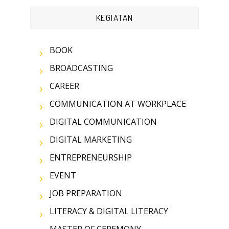
KEGIATAN
BOOK
BROADCASTING
CAREER
COMMUNICATION AT WORKPLACE
DIGITAL COMMUNICATION
DIGITAL MARKETING
ENTREPRENEURSHIP
EVENT
JOB PREPARATION
LITERACY & DIGITAL LITERACY