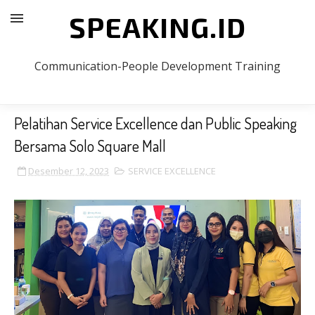
SPEAKING.ID
Communication-People Development Training
Pelatihan Service Excellence dan Public Speaking
Bersama Solo Square Mall
Desember 12, 2023
SERVICE EXCELLENCE