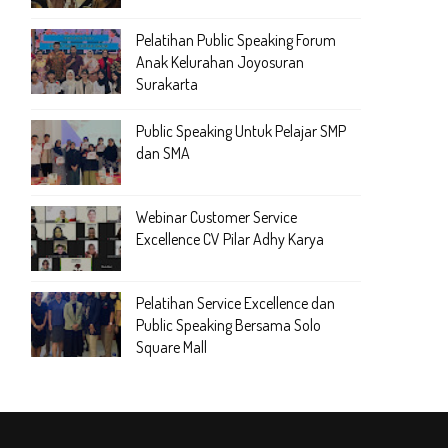
Pelatihan Public Speaking Forum
Anak Kelurahan Joyosuran
Surakarta
Public Speaking Untuk Pelajar SMP
dan SMA
Webinar Customer Service
Excellence CV Pilar Adhy Karya
Pelatihan Service Excellence dan
Public Speaking Bersama Solo
Square Mall