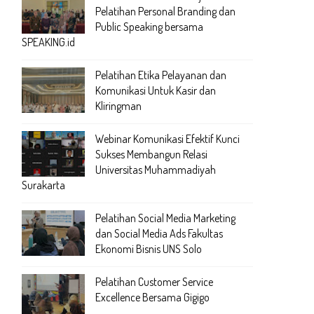
Pelatihan Personal Branding dan
Public Speaking bersama
SPEAKING.id
Pelatihan Etika Pelayanan dan
Komunikasi Untuk Kasir dan
Kliringman
Webinar Komunikasi Efektif Kunci
Sukses Membangun Relasi
Universitas Muhammadiyah
Surakarta
Pelatihan Social Media Marketing
dan Social Media Ads Fakultas
Ekonomi Bisnis UNS Solo
Pelatihan Customer Service
Excellence Bersama Gigigo