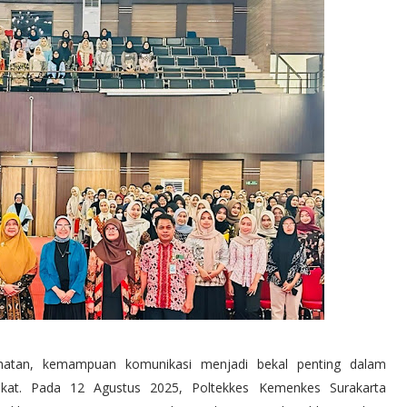
ehatan, kemampuan komunikasi menjadi bekal penting dalam
kat. Pada 12 Agustus 2025, Poltekkes Kemenkes Surakarta