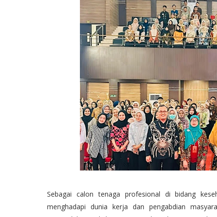
Sebagai calon tenaga profesional di bidang kes
menghadapi dunia kerja dan pengabdian masyara