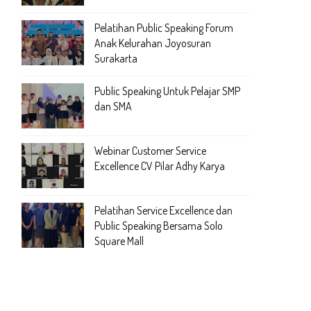
Pelatihan Public Speaking Forum
Anak Kelurahan Joyosuran
Surakarta
Public Speaking Untuk Pelajar SMP
dan SMA
Webinar Customer Service
Excellence CV Pilar Adhy Karya
Pelatihan Service Excellence dan
Public Speaking Bersama Solo
Square Mall