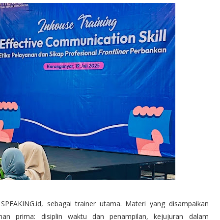
r SPEAKING.id, sebagai trainer utama. Materi yang disampaikan
an prima: disiplin waktu dan penampilan, kejujuran dalam