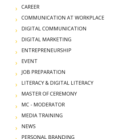
CAREER
COMMUNICATION AT WORKPLACE
DIGITAL COMMUNICATION
DIGITAL MARKETING
ENTREPRENEURSHIP
EVENT
JOB PREPARATION
LITERACY & DIGITAL LITERACY
MASTER OF CEREMONY
MC - MODERATOR
MEDIA TRAINING
NEWS
PERSONAL BRANDING