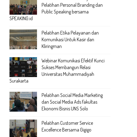
Pelatihan Personal Branding dan
Public Speaking bersama
SPEAKING.id
Pelatihan Etika Pelayanan dan
Komunikasi Untuk Kasir dan
Kliringman
Webinar Komunikasi Efektif Kunci
Sukses Membangun Relasi
Universitas Muhammadiyah
Surakarta
Pelatihan Social Media Marketing
dan Social Media Ads Fakultas
Ekonomi Bisnis UNS Solo
Pelatihan Customer Service
Excellence Bersama Gigigo