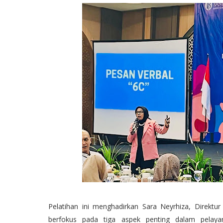
Pelatihan ini menghadirkan Sara Neyrhiza, Direktu
berfokus pada tiga aspek penting dalam pelayan