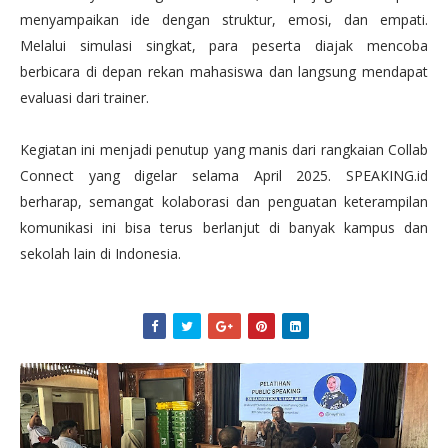
menyampaikan ide dengan struktur, emosi, dan empati.
Melalui simulasi singkat, para peserta diajak mencoba
berbicara di depan rekan mahasiswa dan langsung mendapat
evaluasi dari trainer.
Kegiatan ini menjadi penutup yang manis dari rangkaian Collab
Connect yang digelar selama April 2025. SPEAKING.id
berharap, semangat kolaborasi dan penguatan keterampilan
komunikasi ini bisa terus berlanjut di banyak kampus dan
sekolah lain di Indonesia.