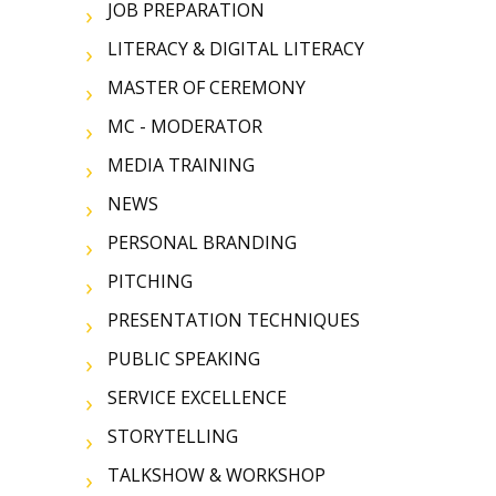
JOB PREPARATION
LITERACY & DIGITAL LITERACY
MASTER OF CEREMONY
MC - MODERATOR
MEDIA TRAINING
NEWS
PERSONAL BRANDING
PITCHING
PRESENTATION TECHNIQUES
PUBLIC SPEAKING
SERVICE EXCELLENCE
STORYTELLING
TALKSHOW & WORKSHOP