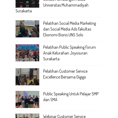
Universitas Muhammadiyah
Surakarta
Pelatihan Social Media Marketing
dan Social Media Ads Fakultas
Ekonomi Bisnis UNS Solo
Pelatihan Public Speaking Forum
Anak Kelurahan Joyosuran
Surakarta
Pelatihan Customer Service
Excellence Bersama Gigigo
Public Speaking Untuk Pelajar SMP
dan SMA
Webinar Customer Service