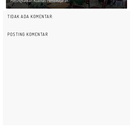
Meningkatkan Kualitas Pembelajaran
TIDAK ADA KOMENTAR:
POSTING KOMENTAR