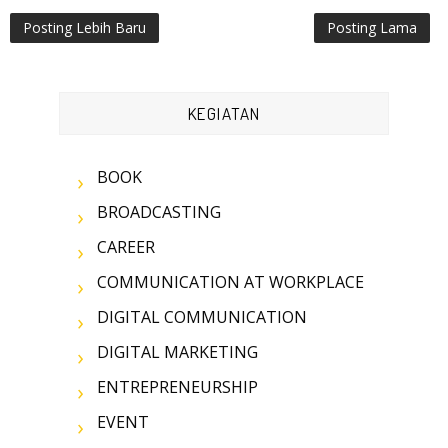
Posting Lebih Baru
Posting Lama
KEGIATAN
BOOK
BROADCASTING
CAREER
COMMUNICATION AT WORKPLACE
DIGITAL COMMUNICATION
DIGITAL MARKETING
ENTREPRENEURSHIP
EVENT