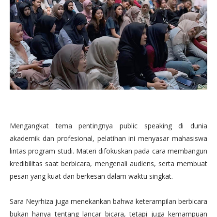
Mengangkat tema pentingnya public speaking di dunia
akademik dan profesional, pelatihan ini menyasar mahasiswa
lintas program studi. Materi difokuskan pada cara membangun
kredibilitas saat berbicara, mengenali audiens, serta membuat
pesan yang kuat dan berkesan dalam waktu singkat.
Sara Neyrhiza juga menekankan bahwa keterampilan berbicara
bukan hanya tentang lancar bicara, tetapi juga kemampuan