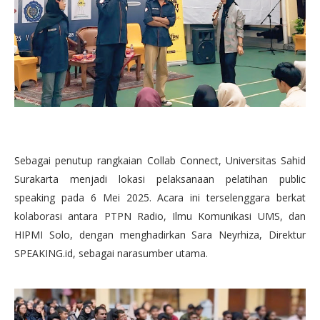
Sebagai penutup rangkaian Collab Connect, Universitas Sahid
Surakarta menjadi lokasi pelaksanaan pelatihan public
speaking pada 6 Mei 2025. Acara ini terselenggara berkat
kolaborasi antara PTPN Radio, Ilmu Komunikasi UMS, dan
HIPMI Solo, dengan menghadirkan Sara Neyrhiza, Direktur
SPEAKING.id, sebagai narasumber utama.