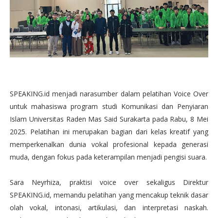
SPEAKING.id menjadi narasumber dalam pelatihan Voice Over
untuk mahasiswa program studi Komunikasi dan Penyiaran
Islam Universitas Raden Mas Said Surakarta pada Rabu, 8 Mei
2025. Pelatihan ini merupakan bagian dari kelas kreatif yang
memperkenalkan dunia vokal profesional kepada generasi
muda, dengan fokus pada keterampilan menjadi pengisi suara.
Sara Neyrhiza, praktisi voice over sekaligus Direktur
SPEAKING.id, memandu pelatihan yang mencakup teknik dasar
olah vokal, intonasi, artikulasi, dan interpretasi naskah.