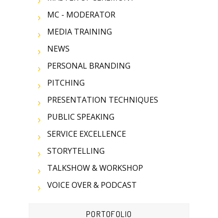
MC - MODERATOR
MEDIA TRAINING
NEWS
PERSONAL BRANDING
PITCHING
PRESENTATION TECHNIQUES
PUBLIC SPEAKING
SERVICE EXCELLENCE
STORYTELLING
TALKSHOW & WORKSHOP
VOICE OVER & PODCAST
PORTOFOLIO