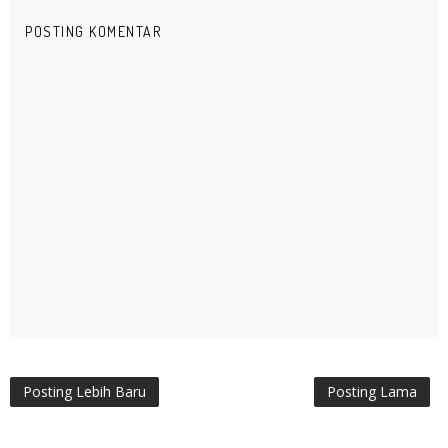
POSTING KOMENTAR
Posting Lebih Baru
Posting Lama