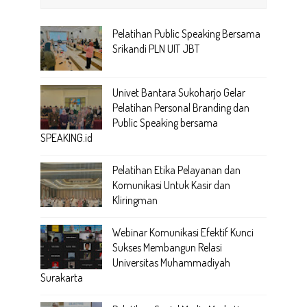
Pelatihan Public Speaking Bersama
Srikandi PLN UIT JBT
Univet Bantara Sukoharjo Gelar
Pelatihan Personal Branding dan
Public Speaking bersama
SPEAKING.id
Pelatihan Etika Pelayanan dan
Komunikasi Untuk Kasir dan
Kliringman
Webinar Komunikasi Efektif Kunci
Sukses Membangun Relasi
Universitas Muhammadiyah
Surakarta