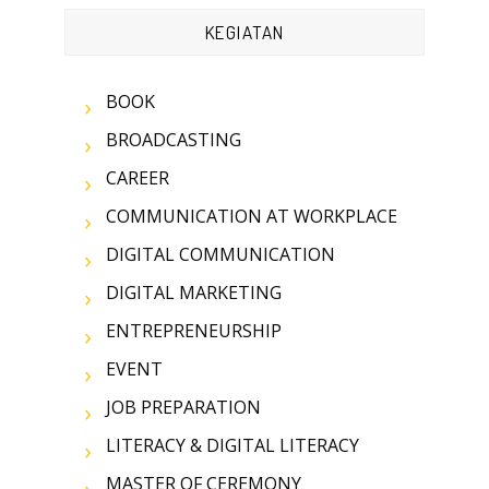
KEGIATAN
BOOK
BROADCASTING
CAREER
COMMUNICATION AT WORKPLACE
DIGITAL COMMUNICATION
DIGITAL MARKETING
ENTREPRENEURSHIP
EVENT
JOB PREPARATION
LITERACY & DIGITAL LITERACY
MASTER OF CEREMONY