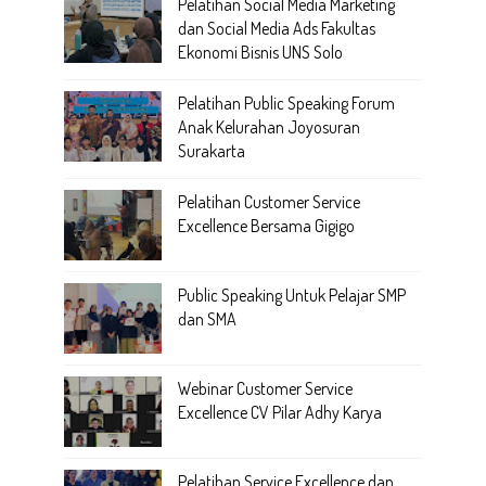
Pelatihan Social Media Marketing
dan Social Media Ads Fakultas
Ekonomi Bisnis UNS Solo
Pelatihan Public Speaking Forum
Anak Kelurahan Joyosuran
Surakarta
Pelatihan Customer Service
Excellence Bersama Gigigo
Public Speaking Untuk Pelajar SMP
dan SMA
Webinar Customer Service
Excellence CV Pilar Adhy Karya
Pelatihan Service Excellence dan