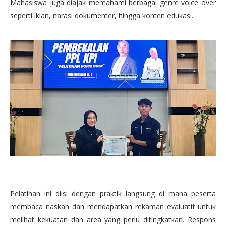
Mahasiswa juga diajak memahami berbagai genre voice over
seperti iklan, narasi dokumenter, hingga konten edukasi.
Pelatihan ini diisi dengan praktik langsung di mana peserta
membaca naskah dan mendapatkan rekaman evaluatif untuk
melihat kekuatan dan area yang perlu ditingkatkan. Respons