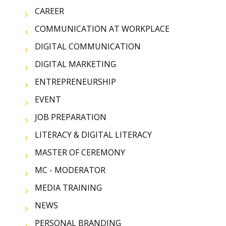
CAREER
COMMUNICATION AT WORKPLACE
DIGITAL COMMUNICATION
DIGITAL MARKETING
ENTREPRENEURSHIP
EVENT
JOB PREPARATION
LITERACY & DIGITAL LITERACY
MASTER OF CEREMONY
MC - MODERATOR
MEDIA TRAINING
NEWS
PERSONAL BRANDING