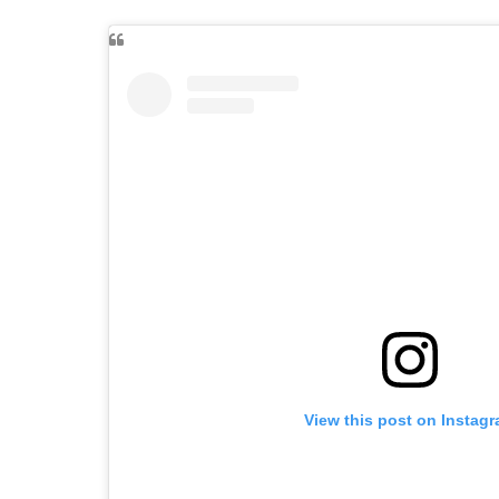
View this post on Instag