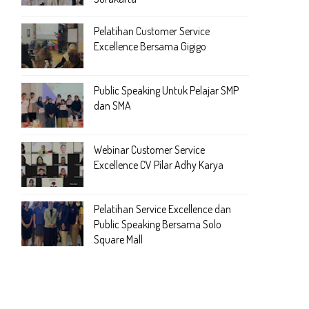
Pelatihan Customer Service
Excellence Bersama Gigigo
Public Speaking Untuk Pelajar SMP
dan SMA
Webinar Customer Service
Excellence CV Pilar Adhy Karya
Pelatihan Service Excellence dan
Public Speaking Bersama Solo
Square Mall