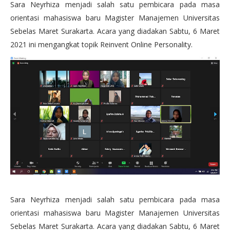
Sara Neyrhiza menjadi salah satu pembicara pada masa
orientasi mahasiswa baru Magister Manajemen Universitas
Sebelas Maret Surakarta. Acara yang diadakan Sabtu, 6 Maret
2021 ini mengangkat topik Reinvent Online Personality.
Sara Neyrhiza menjadi salah satu pembicara pada masa
orientasi mahasiswa baru Magister Manajemen Universitas
Sebelas Maret Surakarta. Acara yang diadakan Sabtu, 6 Maret