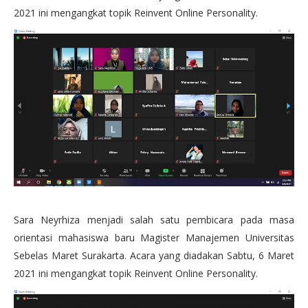
2021 ini mengangkat topik Reinvent Online Personality.
Sara Neyrhiza menjadi salah satu pembicara pada masa
orientasi mahasiswa baru Magister Manajemen Universitas
Sebelas Maret Surakarta. Acara yang diadakan Sabtu, 6 Maret
2021 ini mengangkat topik Reinvent Online Personality.