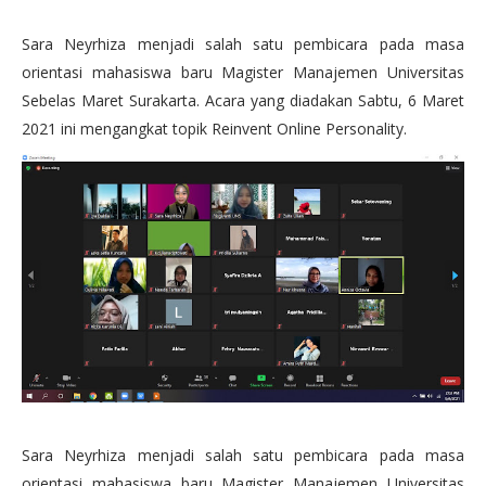
Sara Neyrhiza menjadi salah satu pembicara pada masa
orientasi mahasiswa baru Magister Manajemen Universitas
Sebelas Maret Surakarta. Acara yang diadakan Sabtu, 6 Maret
2021 ini mengangkat topik Reinvent Online Personality.
Sara Neyrhiza menjadi salah satu pembicara pada masa
orientasi mahasiswa baru Magister Manajemen Universitas