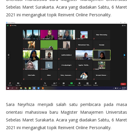
Sebelas Maret Surakarta. Acara yang diadakan Sabtu, 6 Maret
2021 ini mengangkat topik Reinvent Online Personality.
Sara Neyrhiza menjadi salah satu pembicara pada masa
orientasi mahasiswa baru Magister Manajemen Universitas
Sebelas Maret Surakarta. Acara yang diadakan Sabtu, 6 Maret
2021 ini mengangkat topik Reinvent Online Personality.