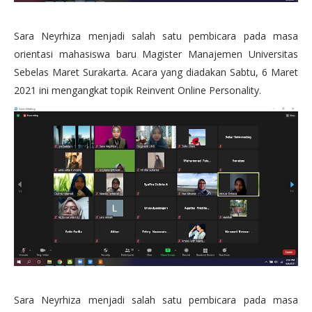
Sara Neyrhiza menjadi salah satu pembicara pada masa
orientasi mahasiswa baru Magister Manajemen Universitas
Sebelas Maret Surakarta. Acara yang diadakan Sabtu, 6 Maret
2021 ini mengangkat topik Reinvent Online Personality.
Sara Neyrhiza menjadi salah satu pembicara pada masa