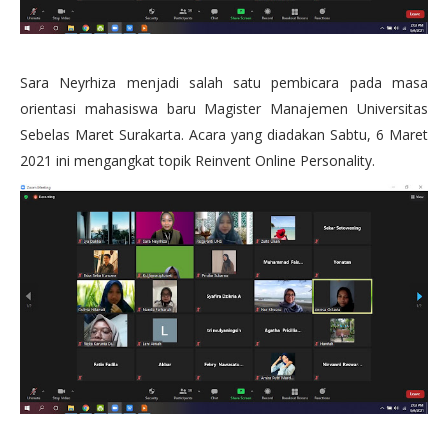
Sara Neyrhiza menjadi salah satu pembicara pada masa
orientasi mahasiswa baru Magister Manajemen Universitas
Sebelas Maret Surakarta. Acara yang diadakan Sabtu, 6 Maret
2021 ini mengangkat topik Reinvent Online Personality.