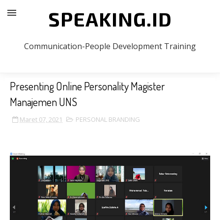
SPEAKING.ID
Communication-People Development Training
Presenting Online Personality Magister
Manajemen UNS
Maret 07, 2021
PERSONAL BRANDING