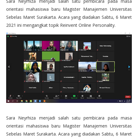
Sara Neyrhiza menjadi salah satu pembicara pada masa
orientasi mahasiswa baru Magister Manajemen Universitas
Sebelas Maret Surakarta. Acara yang diadakan Sabtu, 6 Maret
2021 ini mengangkat topik Reinvent Online Personality.
Sara Neyrhiza menjadi salah satu pembicara pada masa
orientasi mahasiswa baru Magister Manajemen Universitas
Sebelas Maret Surakarta. Acara yang diadakan Sabtu, 6 Maret