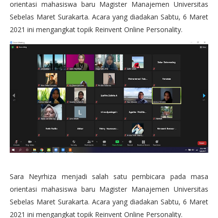
orientasi mahasiswa baru Magister Manajemen Universitas
Sebelas Maret Surakarta. Acara yang diadakan Sabtu, 6 Maret
2021 ini mengangkat topik Reinvent Online Personality.
Sara Neyrhiza menjadi salah satu pembicara pada masa
orientasi mahasiswa baru Magister Manajemen Universitas
Sebelas Maret Surakarta. Acara yang diadakan Sabtu, 6 Maret
2021 ini mengangkat topik Reinvent Online Personality.