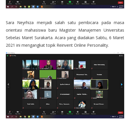
Sara Neyrhiza menjadi salah satu pembicara pada masa
orientasi mahasiswa baru Magister Manajemen Universitas
Sebelas Maret Surakarta. Acara yang diadakan Sabtu, 6 Maret
2021 ini mengangkat topik Reinvent Online Personality.