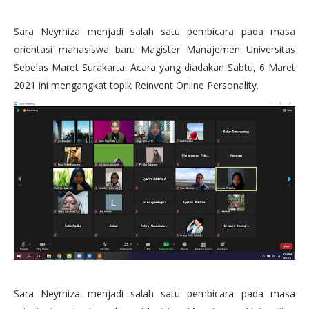
Sara Neyrhiza menjadi salah satu pembicara pada masa
orientasi mahasiswa baru Magister Manajemen Universitas
Sebelas Maret Surakarta. Acara yang diadakan Sabtu, 6 Maret
2021 ini mengangkat topik Reinvent Online Personality.
Sara Neyrhiza menjadi salah satu pembicara pada masa