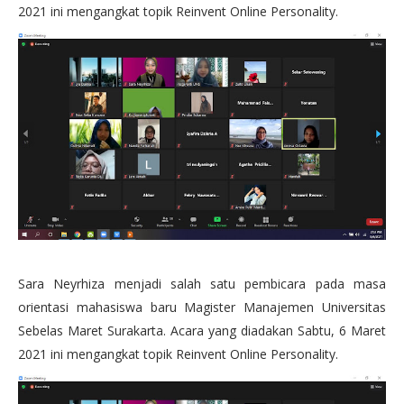
2021 ini mengangkat topik Reinvent Online Personality.
Sara Neyrhiza menjadi salah satu pembicara pada masa
orientasi mahasiswa baru Magister Manajemen Universitas
Sebelas Maret Surakarta. Acara yang diadakan Sabtu, 6 Maret
2021 ini mengangkat topik Reinvent Online Personality.