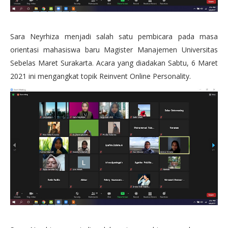
Sara Neyrhiza menjadi salah satu pembicara pada masa
orientasi mahasiswa baru Magister Manajemen Universitas
Sebelas Maret Surakarta. Acara yang diadakan Sabtu, 6 Maret
2021 ini mengangkat topik Reinvent Online Personality.