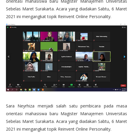
orientasi mahasiswa baru Magister Manajemen Universitas
Sebelas Maret Surakarta. Acara yang diadakan Sabtu, 6 Maret
2021 ini mengangkat topik Reinvent Online Personality.
Sara Neyrhiza menjadi salah satu pembicara pada masa
orientasi mahasiswa baru Magister Manajemen Universitas
Sebelas Maret Surakarta. Acara yang diadakan Sabtu, 6 Maret
2021 ini mengangkat topik Reinvent Online Personality.