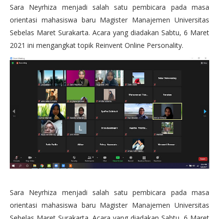
Sara Neyrhiza menjadi salah satu pembicara pada masa
orientasi mahasiswa baru Magister Manajemen Universitas
Sebelas Maret Surakarta. Acara yang diadakan Sabtu, 6 Maret
2021 ini mengangkat topik Reinvent Online Personality.
Sara Neyrhiza menjadi salah satu pembicara pada masa
orientasi mahasiswa baru Magister Manajemen Universitas
Sebelas Maret Surakarta. Acara yang diadakan Sabtu, 6 Maret