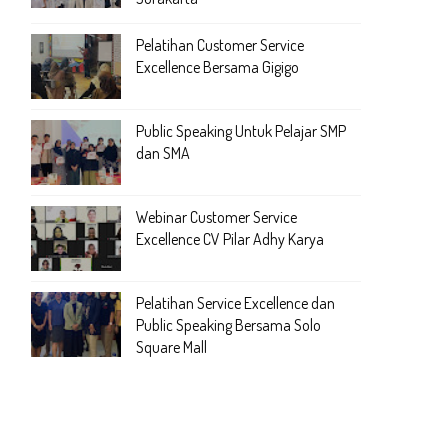
Pelatihan Customer Service
Excellence Bersama Gigigo
Public Speaking Untuk Pelajar SMP
dan SMA
Webinar Customer Service
Excellence CV Pilar Adhy Karya
Pelatihan Service Excellence dan
Public Speaking Bersama Solo
Square Mall