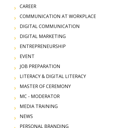
CAREER
COMMUNICATION AT WORKPLACE
DIGITAL COMMUNICATION
DIGITAL MARKETING
ENTREPRENEURSHIP
EVENT
JOB PREPARATION
LITERACY & DIGITAL LITERACY
MASTER OF CEREMONY
MC - MODERATOR
MEDIA TRAINING
NEWS
PERSONAL BRANDING