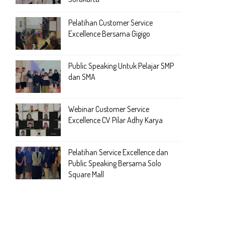
Pelatihan Customer Service
Excellence Bersama Gigigo
Public Speaking Untuk Pelajar SMP
dan SMA
Webinar Customer Service
Excellence CV Pilar Adhy Karya
Pelatihan Service Excellence dan
Public Speaking Bersama Solo
Square Mall