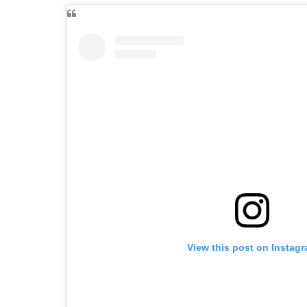
View this post on Instag