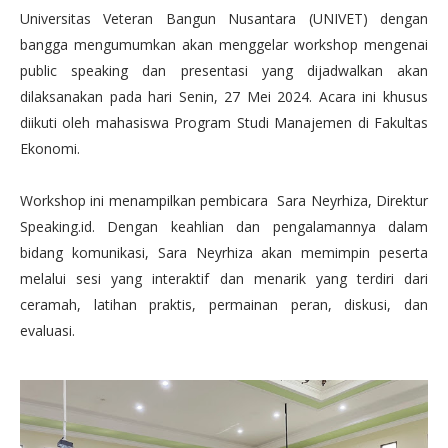
Universitas Veteran Bangun Nusantara (UNIVET) dengan
bangga mengumumkan akan menggelar workshop mengenai
public speaking dan presentasi yang dijadwalkan akan
dilaksanakan pada hari Senin, 27 Mei 2024. Acara ini khusus
diikuti oleh mahasiswa Program Studi Manajemen di Fakultas
Ekonomi.
Workshop ini menampilkan pembicara Sara Neyrhiza, Direktur
Speaking.id. Dengan keahlian dan pengalamannya dalam
bidang komunikasi, Sara Neyrhiza akan memimpin peserta
melalui sesi yang interaktif dan menarik yang terdiri dari
ceramah, latihan praktis, permainan peran, diskusi, dan
evaluasi.