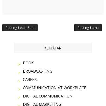
Posting Lebih Baru
Posting Lama
KEGIATAN
BOOK
BROADCASTING
CAREER
COMMUNICATION AT WORKPLACE
DIGITAL COMMUNICATION
DIGITAL MARKETING