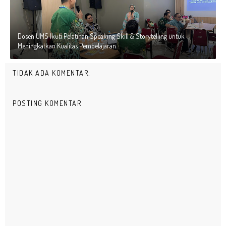
Dosen UMS Ikuti Pelatihan Speaking Skill & Storytelling untuk
Meningkatkan Kualitas Pembelajaran
TIDAK ADA KOMENTAR:
POSTING KOMENTAR