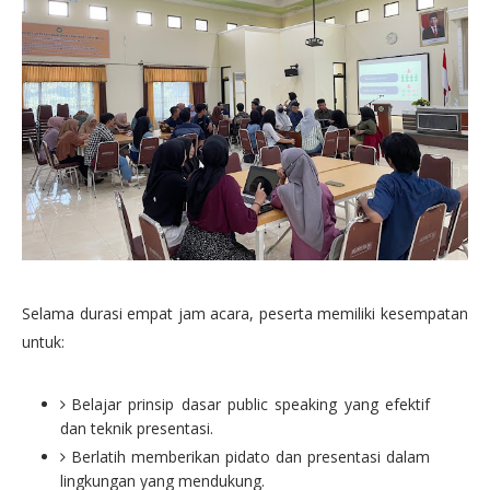
Selama durasi empat jam acara, peserta memiliki kesempatan
untuk:
Belajar prinsip dasar public speaking yang efektif
dan teknik presentasi.
Berlatih memberikan pidato dan presentasi dalam
lingkungan yang mendukung.