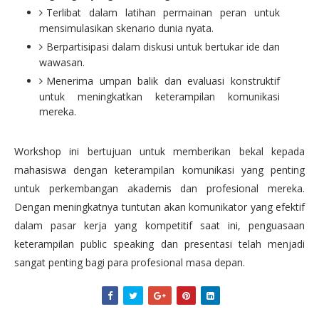
Terlibat dalam latihan permainan peran untuk
mensimulasikan skenario dunia nyata.
Berpartisipasi dalam diskusi untuk bertukar ide dan
wawasan.
Menerima umpan balik dan evaluasi konstruktif
untuk meningkatkan keterampilan komunikasi
mereka.
Workshop ini bertujuan untuk memberikan bekal kepada
mahasiswa dengan keterampilan komunikasi yang penting
untuk perkembangan akademis dan profesional mereka.
Dengan meningkatnya tuntutan akan komunikator yang efektif
dalam pasar kerja yang kompetitif saat ini, penguasaan
keterampilan public speaking dan presentasi telah menjadi
sangat penting bagi para profesional masa depan.