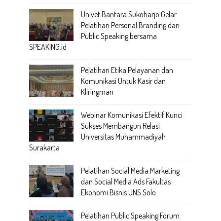
Univet Bantara Sukoharjo Gelar
Pelatihan Personal Branding dan
Public Speaking bersama
SPEAKING.id
Pelatihan Etika Pelayanan dan
Komunikasi Untuk Kasir dan
Kliringman
Webinar Komunikasi Efektif Kunci
Sukses Membangun Relasi
Universitas Muhammadiyah
Surakarta
Pelatihan Social Media Marketing
dan Social Media Ads Fakultas
Ekonomi Bisnis UNS Solo
Pelatihan Public Speaking Forum