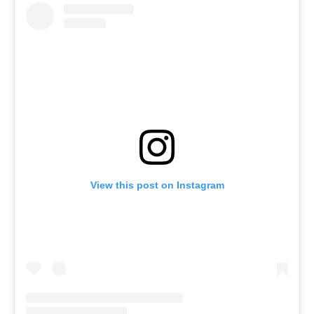
View this post on Instagram