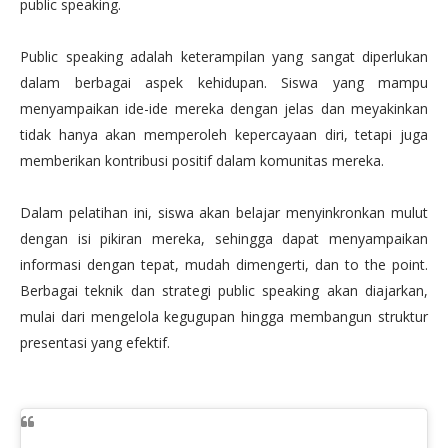
public speaking.
Public speaking adalah keterampilan yang sangat diperlukan
dalam berbagai aspek kehidupan. Siswa yang mampu
menyampaikan ide-ide mereka dengan jelas dan meyakinkan
tidak hanya akan memperoleh kepercayaan diri, tetapi juga
memberikan kontribusi positif dalam komunitas mereka.
Dalam pelatihan ini, siswa akan belajar menyinkronkan mulut
dengan isi pikiran mereka, sehingga dapat menyampaikan
informasi dengan tepat, mudah dimengerti, dan to the point.
Berbagai teknik dan strategi public speaking akan diajarkan,
mulai dari mengelola kegugupan hingga membangun struktur
presentasi yang efektif.