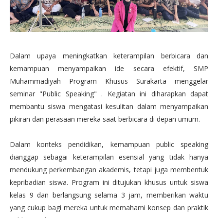
Dalam upaya meningkatkan keterampilan berbicara dan
kemampuan menyampaikan ide secara efektif, SMP
Muhammadiyah Program Khusus Surakarta menggelar
seminar "Public Speaking" . Kegiatan ini diharapkan dapat
membantu siswa mengatasi kesulitan dalam menyampaikan
pikiran dan perasaan mereka saat berbicara di depan umum.
Dalam konteks pendidikan, kemampuan public speaking
dianggap sebagai keterampilan esensial yang tidak hanya
mendukung perkembangan akademis, tetapi juga membentuk
kepribadian siswa. Program ini ditujukan khusus untuk siswa
kelas 9 dan berlangsung selama 3 jam, memberikan waktu
yang cukup bagi mereka untuk memahami konsep dan praktik