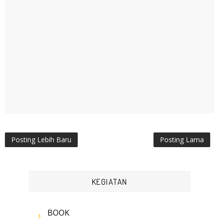
Posting Lebih Baru
Posting Lama
KEGIATAN
BOOK