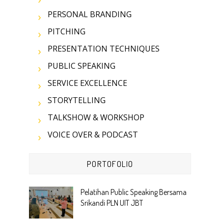
PERSONAL BRANDING
PITCHING
PRESENTATION TECHNIQUES
PUBLIC SPEAKING
SERVICE EXCELLENCE
STORYTELLING
TALKSHOW & WORKSHOP
VOICE OVER & PODCAST
PORTOFOLIO
Pelatihan Public Speaking Bersama
Srikandi PLN UIT JBT