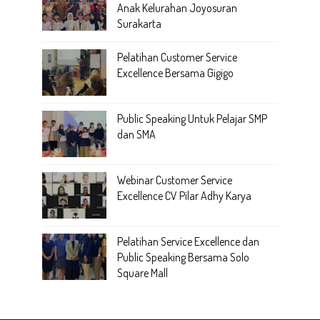
Anak Kelurahan Joyosuran
Surakarta
Pelatihan Customer Service
Excellence Bersama Gigigo
Public Speaking Untuk Pelajar SMP
dan SMA
Webinar Customer Service
Excellence CV Pilar Adhy Karya
Pelatihan Service Excellence dan
Public Speaking Bersama Solo
Square Mall