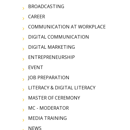
BROADCASTING
CAREER
COMMUNICATION AT WORKPLACE
DIGITAL COMMUNICATION
DIGITAL MARKETING
ENTREPRENEURSHIP
EVENT
JOB PREPARATION
LITERACY & DIGITAL LITERACY
MASTER OF CEREMONY
MC - MODERATOR
MEDIA TRAINING
NEWS