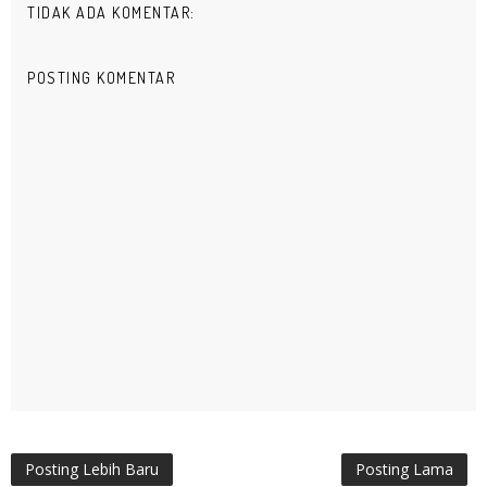
TIDAK ADA KOMENTAR:
POSTING KOMENTAR
Posting Lebih Baru
Posting Lama