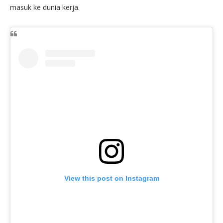
masuk ke dunia kerja.
View this post on Instagram