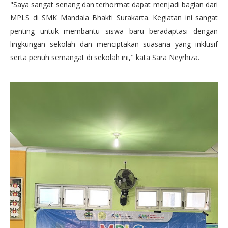
"Saya sangat senang dan terhormat dapat menjadi bagian dari
MPLS di SMK Mandala Bhakti Surakarta. Kegiatan ini sangat
penting untuk membantu siswa baru beradaptasi dengan
lingkungan sekolah dan menciptakan suasana yang inklusif
serta penuh semangat di sekolah ini," kata Sara Neyrhiza.