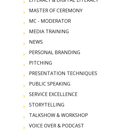
LITERACY & DIGITAL LITERACY
MASTER OF CEREMONY
MC - MODERATOR
MEDIA TRAINING
NEWS
PERSONAL BRANDING
PITCHING
PRESENTATION TECHNIQUES
PUBLIC SPEAKING
SERVICE EXCELLENCE
STORYTELLING
TALKSHOW & WORKSHOP
VOICE OVER & PODCAST