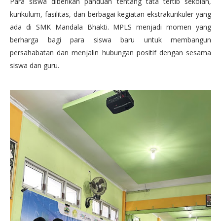
Para siswa diberikan panduan tentang tata tertib sekolah,
kurikulum, fasilitas, dan berbagai kegiatan ekstrakurikuler yang
ada di SMK Mandala Bhakti. MPLS menjadi momen yang
berharga bagi para siswa baru untuk membangun
persahabatan dan menjalin hubungan positif dengan sesama
siswa dan guru.