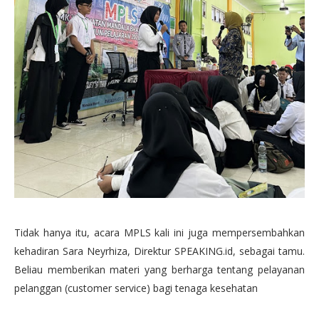
Tidak hanya itu, acara MPLS kali ini juga mempersembahkan
kehadiran Sara Neyrhiza, Direktur SPEAKING.id, sebagai tamu.
Beliau memberikan materi yang berharga tentang pelayanan
pelanggan (customer service) bagi tenaga kesehatan