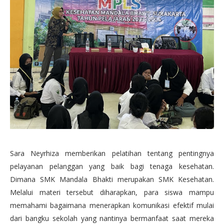
Sara Neyrhiza memberikan pelatihan tentang pentingnya
pelayanan pelanggan yang baik bagi tenaga kesehatan.
Dimana SMK Mandala Bhakti merupakan SMK Kesehatan.
Melalui materi tersebut diharapkan, para siswa mampu
memahami bagaimana menerapkan komunikasi efektif mulai
dari bangku sekolah yang nantinya bermanfaat saat mereka