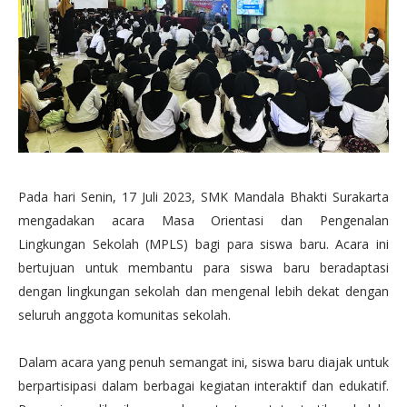
Pada hari Senin, 17 Juli 2023, SMK Mandala Bhakti Surakarta
mengadakan acara Masa Orientasi dan Pengenalan
Lingkungan Sekolah (MPLS) bagi para siswa baru. Acara ini
bertujuan untuk membantu para siswa baru beradaptasi
dengan lingkungan sekolah dan mengenal lebih dekat dengan
seluruh anggota komunitas sekolah.
Dalam acara yang penuh semangat ini, siswa baru diajak untuk
berpartisipasi dalam berbagai kegiatan interaktif dan edukatif.