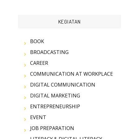
KEGIATAN
BOOK
BROADCASTING
CAREER
COMMUNICATION AT WORKPLACE
DIGITAL COMMUNICATION
DIGITAL MARKETING
ENTREPRENEURSHIP
EVENT
JOB PREPARATION