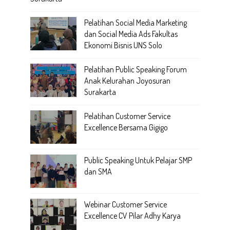
Pelatihan Social Media Marketing
dan Social Media Ads Fakultas
Ekonomi Bisnis UNS Solo
Pelatihan Public Speaking Forum
Anak Kelurahan Joyosuran
Surakarta
Pelatihan Customer Service
Excellence Bersama Gigigo
Public Speaking Untuk Pelajar SMP
dan SMA
Webinar Customer Service
Excellence CV Pilar Adhy Karya