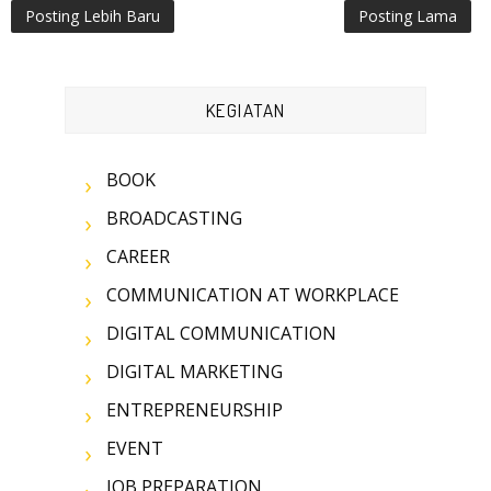
Posting Lebih Baru
Posting Lama
KEGIATAN
BOOK
BROADCASTING
CAREER
COMMUNICATION AT WORKPLACE
DIGITAL COMMUNICATION
DIGITAL MARKETING
ENTREPRENEURSHIP
EVENT
JOB PREPARATION