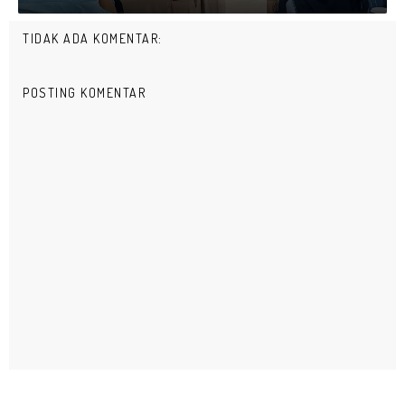
TIDAK ADA KOMENTAR:
POSTING KOMENTAR