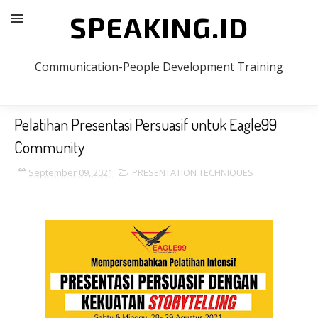
SPEAKING.ID
Communication-People Development Training
Pelatihan Presentasi Persuasif untuk Eagle99
Community
September 09, 2021
PRESENTATION TECHNIQUES