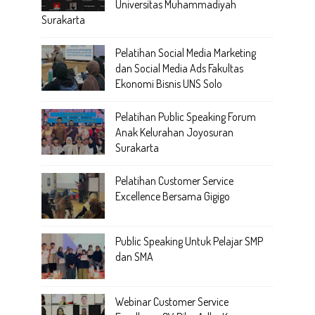
Universitas Muhammadiyah
Surakarta
Pelatihan Social Media Marketing
dan Social Media Ads Fakultas
Ekonomi Bisnis UNS Solo
Pelatihan Public Speaking Forum
Anak Kelurahan Joyosuran
Surakarta
Pelatihan Customer Service
Excellence Bersama Gigigo
Public Speaking Untuk Pelajar SMP
dan SMA
Webinar Customer Service