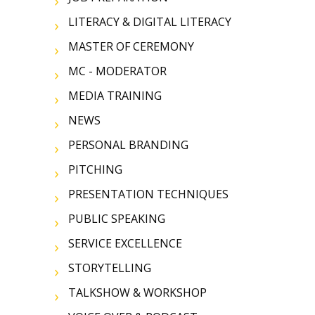
LITERACY & DIGITAL LITERACY
MASTER OF CEREMONY
MC - MODERATOR
MEDIA TRAINING
NEWS
PERSONAL BRANDING
PITCHING
PRESENTATION TECHNIQUES
PUBLIC SPEAKING
SERVICE EXCELLENCE
STORYTELLING
TALKSHOW & WORKSHOP