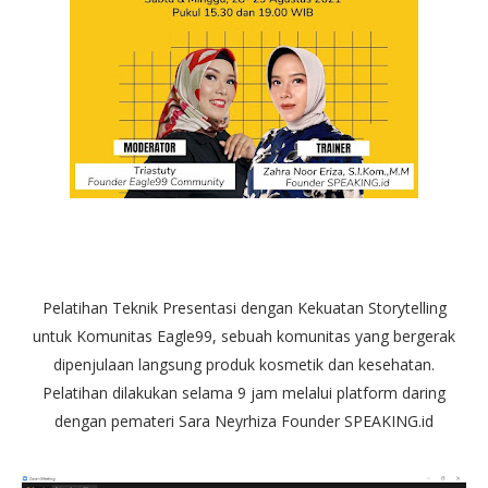
Pelatihan Teknik Presentasi dengan Kekuatan Storytelling
untuk Komunitas Eagle99, sebuah komunitas yang bergerak
dipenjulaan langsung produk kosmetik dan kesehatan.
Pelatihan dilakukan selama 9 jam melalui platform daring
dengan pemateri Sara Neyrhiza Founder SPEAKING.id