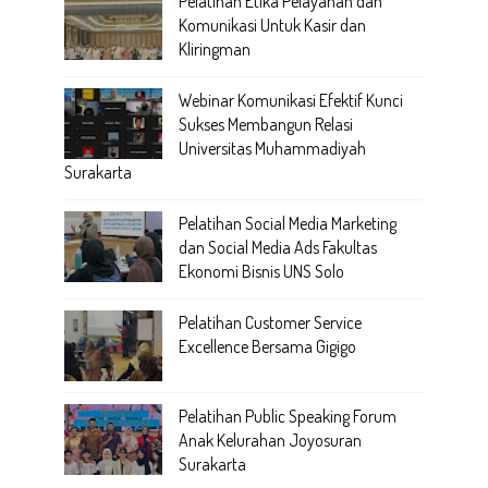
Pelatihan Etika Pelayanan dan
Komunikasi Untuk Kasir dan
Kliringman
Webinar Komunikasi Efektif Kunci
Sukses Membangun Relasi
Universitas Muhammadiyah
Surakarta
Pelatihan Social Media Marketing
dan Social Media Ads Fakultas
Ekonomi Bisnis UNS Solo
Pelatihan Customer Service
Excellence Bersama Gigigo
Pelatihan Public Speaking Forum
Anak Kelurahan Joyosuran
Surakarta