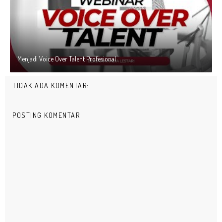
Menjadi Voice Over Talent Profesional
TIDAK ADA KOMENTAR:
POSTING KOMENTAR