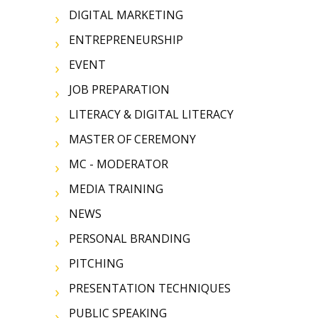
DIGITAL MARKETING
ENTREPRENEURSHIP
EVENT
JOB PREPARATION
LITERACY & DIGITAL LITERACY
MASTER OF CEREMONY
MC - MODERATOR
MEDIA TRAINING
NEWS
PERSONAL BRANDING
PITCHING
PRESENTATION TECHNIQUES
PUBLIC SPEAKING