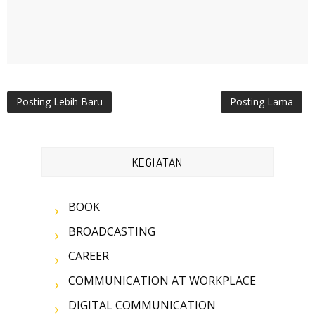
Posting Lebih Baru
Posting Lama
KEGIATAN
BOOK
BROADCASTING
CAREER
COMMUNICATION AT WORKPLACE
DIGITAL COMMUNICATION