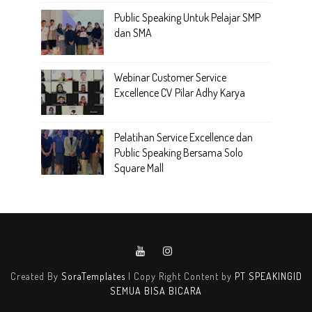
Public Speaking Untuk Pelajar SMP
dan SMA
Webinar Customer Service
Excellence CV Pilar Adhy Karya
Pelatihan Service Excellence dan
Public Speaking Bersama Solo
Square Mall
Created By
SoraTemplates
| Copy Right Content by
PT SPEAKINGID
SEMUA BISA BICARA