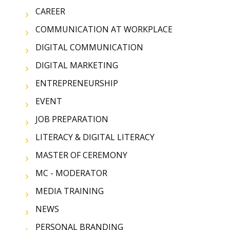
CAREER
COMMUNICATION AT WORKPLACE
DIGITAL COMMUNICATION
DIGITAL MARKETING
ENTREPRENEURSHIP
EVENT
JOB PREPARATION
LITERACY & DIGITAL LITERACY
MASTER OF CEREMONY
MC - MODERATOR
MEDIA TRAINING
NEWS
PERSONAL BRANDING