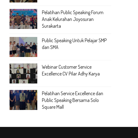
Pelatihan Public Speaking Forum
Anak Kelurahan Joyosuran
Surakarta
Public Speaking Untuk Pelajar SMP
dan SMA
Webinar Customer Service
Excellence CV Pilar Adhy Karya
Pelatihan Service Excellence dan
Public Speaking Bersama Solo
Square Mall