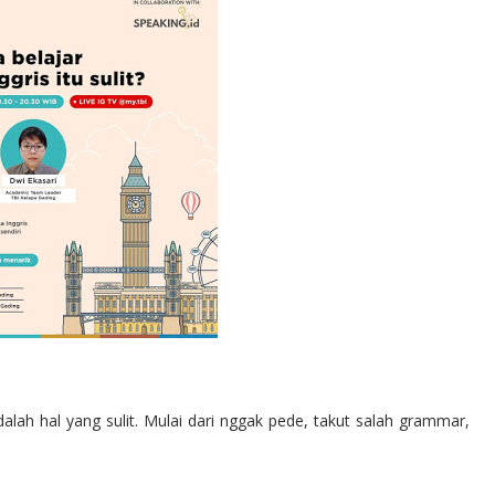
alah hal yang sulit. Mulai dari nggak pede, takut salah grammar,