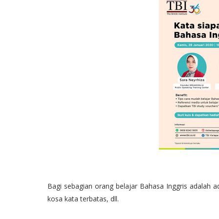
Bagi sebagian orang belajar Bahasa Inggris adalah ad
kosa kata terbatas, dll.