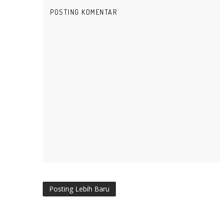
POSTING KOMENTAR
Posting Lebih Baru