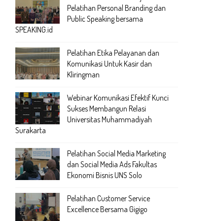
Pelatihan Personal Branding dan
Public Speaking bersama
SPEAKING.id
Pelatihan Etika Pelayanan dan
Komunikasi Untuk Kasir dan
Kliringman
Webinar Komunikasi Efektif Kunci
Sukses Membangun Relasi
Universitas Muhammadiyah
Surakarta
Pelatihan Social Media Marketing
dan Social Media Ads Fakultas
Ekonomi Bisnis UNS Solo
Pelatihan Customer Service
Excellence Bersama Gigigo