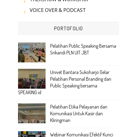
VOICE OVER & PODCAST
PORTOFOLIO
Pelatihan Public Speaking Bersama
Srikandi PLN UIT JBT
Univet Bantara Sukoharjo Gelar
Pelatihan Personal Branding dan
Public Speaking bersama
SPEAKING.id
Pelatihan Etika Pelayanan dan
Komunikasi Untuk Kasir dan
Kliringman
Webinar Komunikasi Efektif Kunci