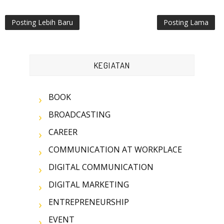
Posting Lebih Baru
Posting Lama
KEGIATAN
BOOK
BROADCASTING
CAREER
COMMUNICATION AT WORKPLACE
DIGITAL COMMUNICATION
DIGITAL MARKETING
ENTREPRENEURSHIP
EVENT