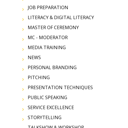
JOB PREPARATION
LITERACY & DIGITAL LITERACY
MASTER OF CEREMONY
MC - MODERATOR
MEDIA TRAINING
NEWS
PERSONAL BRANDING
PITCHING
PRESENTATION TECHNIQUES
PUBLIC SPEAKING
SERVICE EXCELLENCE
STORYTELLING
TALKSHOW & WORKSHOP