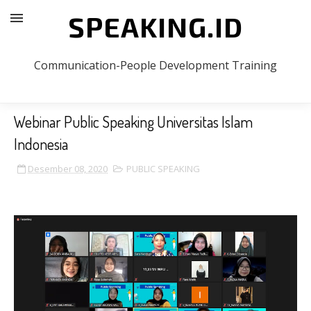
SPEAKING.ID
Communication-People Development Training
Webinar Public Speaking Universitas Islam
Indonesia
Desember 08, 2020
PUBLIC SPEAKING