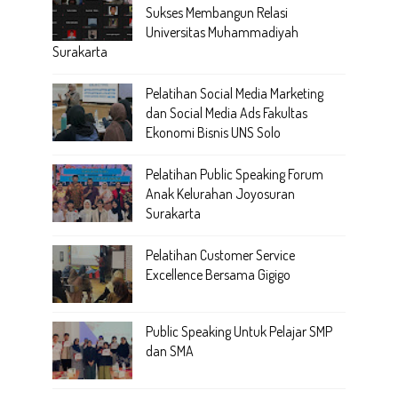
Sukses Membangun Relasi
Universitas Muhammadiyah
Surakarta
Pelatihan Social Media Marketing
dan Social Media Ads Fakultas
Ekonomi Bisnis UNS Solo
Pelatihan Public Speaking Forum
Anak Kelurahan Joyosuran
Surakarta
Pelatihan Customer Service
Excellence Bersama Gigigo
Public Speaking Untuk Pelajar SMP
dan SMA