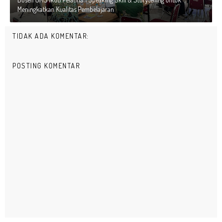
Meningkatkan Kualitas Pembelajaran
TIDAK ADA KOMENTAR:
POSTING KOMENTAR