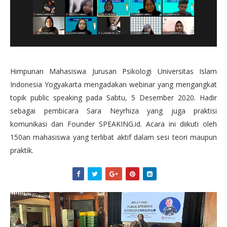
Himpunan Mahasiswa Jurusan Psikologi Universitas Islam
Indonesia Yogyakarta mengadakan webinar yang mengangkat
topik public speaking pada Sabtu, 5 Desember 2020. Hadir
sebagai pembicara Sara Neyrhiza yang juga praktisi
komunikasi dan Founder SPEAKING.id. Acara ini diikuti oleh
150an mahasiswa yang terlibat aktif dalam sesi teori maupun
praktik.