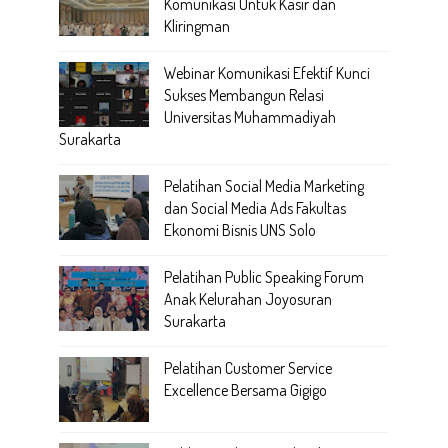
Komunikasi Untuk Kasir dan
Kliringman
Webinar Komunikasi Efektif Kunci
Sukses Membangun Relasi
Universitas Muhammadiyah
Surakarta
Pelatihan Social Media Marketing
dan Social Media Ads Fakultas
Ekonomi Bisnis UNS Solo
Pelatihan Public Speaking Forum
Anak Kelurahan Joyosuran
Surakarta
Pelatihan Customer Service
Excellence Bersama Gigigo