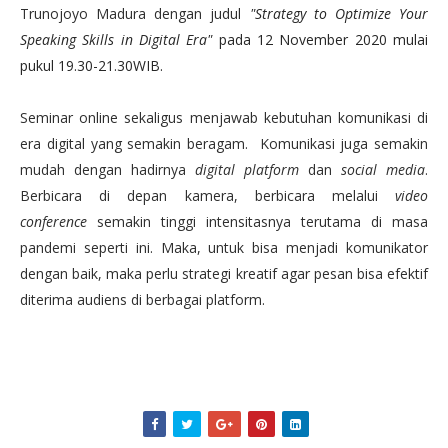
Trunojoyo Madura dengan judul
"Strategy to Optimize Your
Speaking Skills in Digital Era"
pada 12 November 2020 mulai
pukul 19.30-21.30WIB.
Seminar online sekaligus menjawab kebutuhan komunikasi di
era digital yang semakin beragam. Komunikasi juga semakin
mudah dengan hadirnya
digital platform
dan
social media
.
Berbicara di depan kamera, berbicara melalui
video
conference
semakin tinggi intensitasnya terutama di masa
pandemi seperti ini. Maka, untuk bisa menjadi komunikator
dengan baik, maka perlu strategi kreatif agar pesan bisa efektif
diterima audiens di berbagai platform.