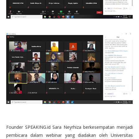
Founder SPEAKING.id Sara Neyrhiza berkesempatan menjadi
pembicara dalam webinar yang diadakan oleh Universitas