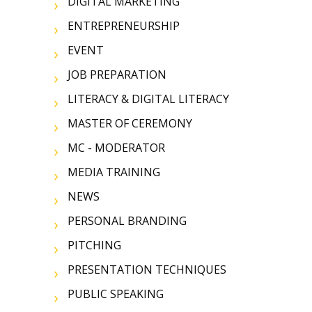
DIGITAL MARKETING
ENTREPRENEURSHIP
EVENT
JOB PREPARATION
LITERACY & DIGITAL LITERACY
MASTER OF CEREMONY
MC - MODERATOR
MEDIA TRAINING
NEWS
PERSONAL BRANDING
PITCHING
PRESENTATION TECHNIQUES
PUBLIC SPEAKING