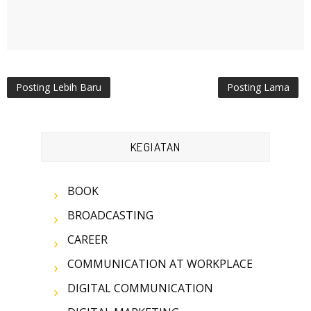
Posting Lebih Baru
Posting Lama
KEGIATAN
BOOK
BROADCASTING
CAREER
COMMUNICATION AT WORKPLACE
DIGITAL COMMUNICATION