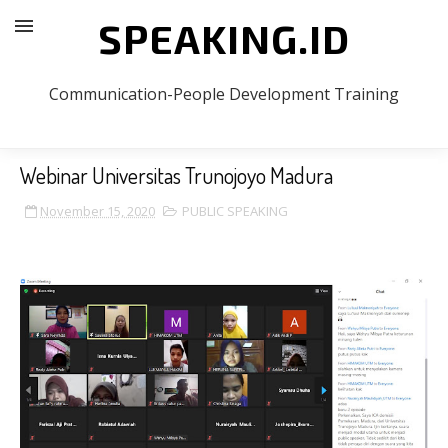
SPEAKING.ID
Communication-People Development Training
Webinar Universitas Trunojoyo Madura
November 15, 2020
PUBLIC SPEAKING