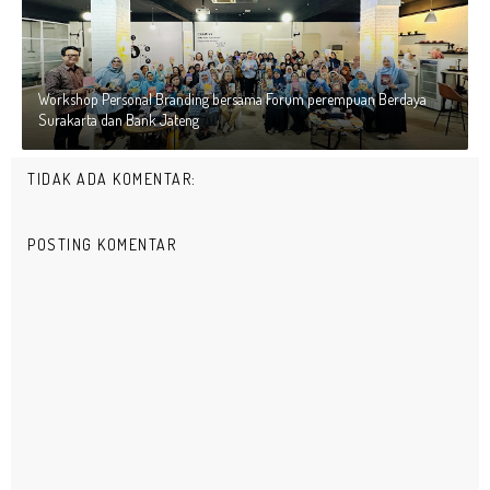
Workshop Personal Branding bersama Forum perempuan Berdaya
Surakarta dan Bank Jateng
TIDAK ADA KOMENTAR:
POSTING KOMENTAR