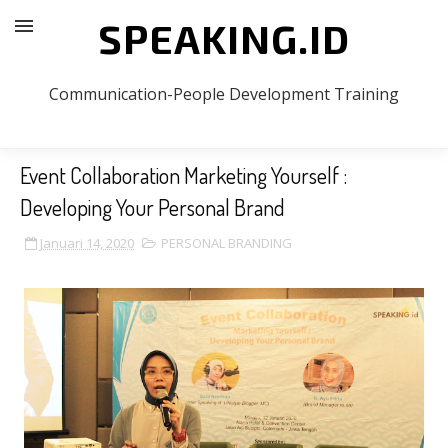
SPEAKING.ID
Communication-People Development Training
Event Collaboration Marketing Yourself :
Developing Your Personal Brand
Januari 14, 2020
PERSONAL BRANDING