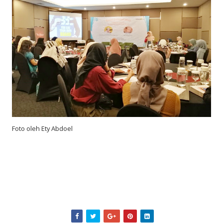
Foto oleh Ety Abdoel