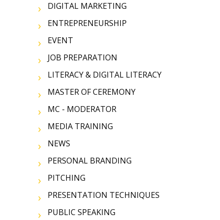
DIGITAL MARKETING
ENTREPRENEURSHIP
EVENT
JOB PREPARATION
LITERACY & DIGITAL LITERACY
MASTER OF CEREMONY
MC - MODERATOR
MEDIA TRAINING
NEWS
PERSONAL BRANDING
PITCHING
PRESENTATION TECHNIQUES
PUBLIC SPEAKING