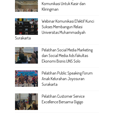
Komunikasi Untuk Kasir dan
Kliringman
Webinar Komunikasi Efektif Kunci
Sukses Membangun Relasi
Universitas Muhammadiyah
Surakarta
Pelatihan Social Media Marketing
dan Social Media Ads Fakultas
Ekonomi Bisnis UNS Solo
Pelatihan Public Speaking Forum
Anak Kelurahan Joyosuran
Surakarta
Pelatihan Customer Service
Excellence Bersama Gigigo