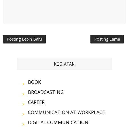
Posting Lebih Baru
Posting Lama
KEGIATAN
BOOK
BROADCASTING
CAREER
COMMUNICATION AT WORKPLACE
DIGITAL COMMUNICATION