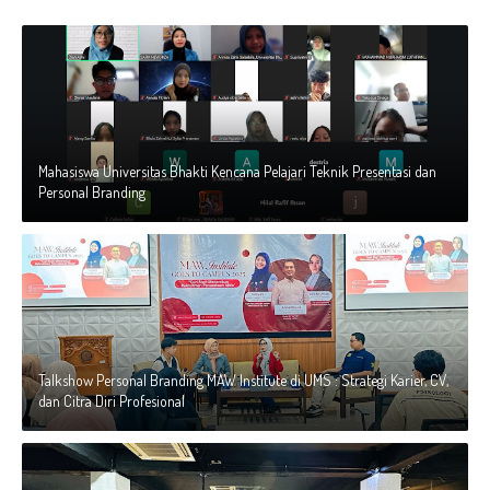
Mahasiswa Universitas Bhakti Kencana Pelajari Teknik Presentasi dan
Personal Branding
Talkshow Personal Branding MAW Institute di UMS : Strategi Karier, CV,
dan Citra Diri Profesional