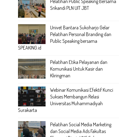
Pelatihan Public Speaking Bersama
Srikandi PLN UIT JBT
Univet Bantara Sukoharjo Gelar
Pelatihan Personal Branding dan
Public Speaking bersama
SPEAKING.id
Pelatihan Etika Pelayanan dan
Komunikasi Untuk Kasir dan
Kliringman
Webinar Komunikasi Efektif Kunci
Sukses Membangun Relasi
Universitas Muhammadiyah
Surakarta
Pelatihan Social Media Marketing
dan Social Media Ads Fakultas