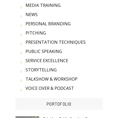
MEDIA TRAINING
NEWS
PERSONAL BRANDING
PITCHING
PRESENTATION TECHNIQUES
PUBLIC SPEAKING
SERVICE EXCELLENCE
STORYTELLING
TALKSHOW & WORKSHOP
VOICE OVER & PODCAST
PORTOFOLIO