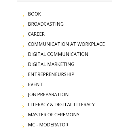
BOOK
BROADCASTING
CAREER
COMMUNICATION AT WORKPLACE
DIGITAL COMMUNICATION
DIGITAL MARKETING
ENTREPRENEURSHIP
EVENT
JOB PREPARATION
LITERACY & DIGITAL LITERACY
MASTER OF CEREMONY
MC - MODERATOR