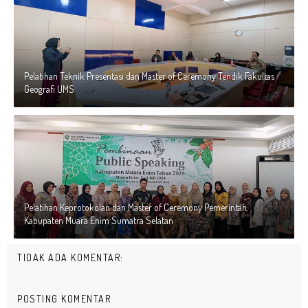
Pelatihan Teknik Presentasi dan Master of Ceremony Tendik Fakultas
Geografi UMS
Pelatihan Keprotokolan dan Master of Ceremony Pemerintah
Kabupaten Muara Enim Sumatra Selatan
TIDAK ADA KOMENTAR:
POSTING KOMENTAR