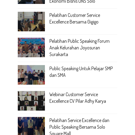
Ekonomi Bisnis UNS Solo
Pelatihan Customer Service
Excellence Bersama Gigigo
Pelatihan Public Speaking Forum
Anak Kelurahan Joyosuran
Surakarta
Public Speaking Untuk Pelajar SMP
dan SMA
Webinar Customer Service
Excellence CV Pilar Adhy Karya
Pelatihan Service Excellence dan
Public Speaking Bersama Solo
Square Mall